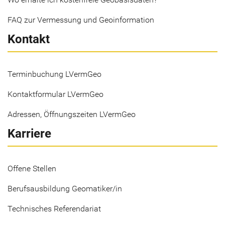
FAQ zur Vermessung und Geoinformation
Kontakt
Terminbuchung LVermGeo
Kontaktformular LVermGeo
Adressen, Öffnungszeiten LVermGeo
Karriere
Offene Stellen
Berufsausbildung Geomatiker/in
Technisches Referendariat