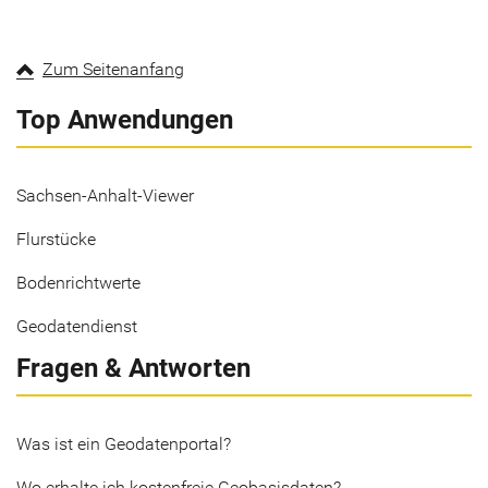
Zum Seitenanfang
Top Anwendungen
Sachsen-Anhalt-Viewer
Flurstücke
Bodenrichtwerte
Geodatendienst
Fragen & Antworten
Was ist ein Geodatenportal?
Wo erhalte ich kostenfreie Geobasisdaten?