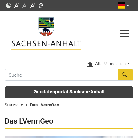
Alle Ministerien
Geodatenportal Sachsen-Anhalt
Startseite
Das LVermGeo
Das LVermGeo