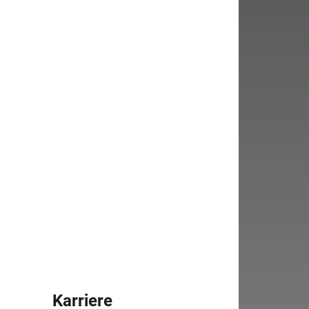
Karriere