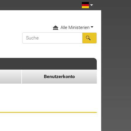
Alle Ministerien
Benutzerkonto