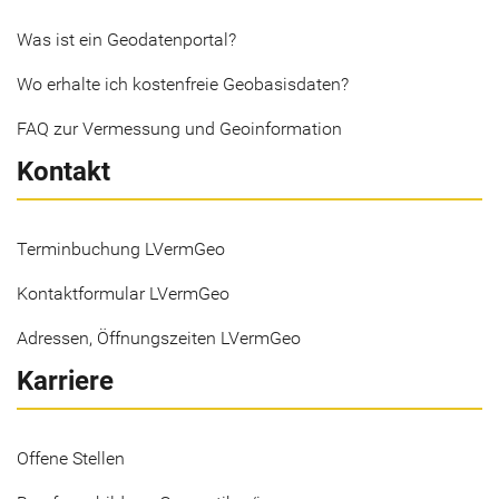
Was ist ein Geodatenportal?
Wo erhalte ich kostenfreie Geobasisdaten?
FAQ zur Vermessung und Geoinformation
Kontakt
Terminbuchung LVermGeo
Kontaktformular LVermGeo
Adressen, Öffnungszeiten LVermGeo
Karriere
Offene Stellen