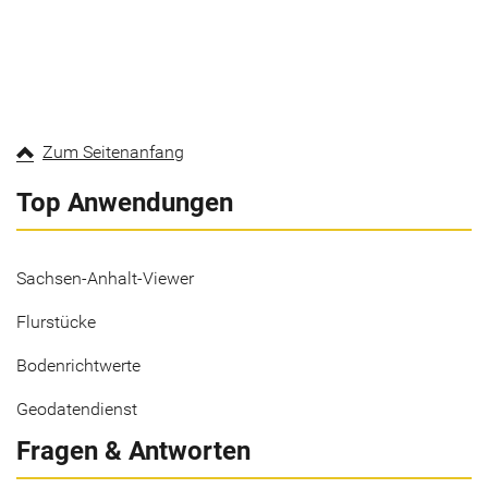
Zum Seitenanfang
Top Anwendungen
Sachsen-Anhalt-Viewer
Flurstücke
Bodenrichtwerte
Geodatendienst
Fragen & Antworten