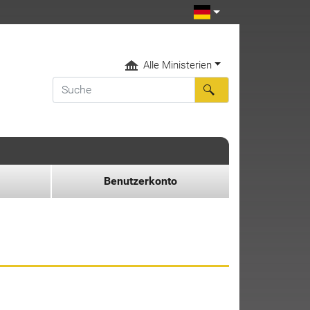
Alle Ministerien
Benutzerkonto