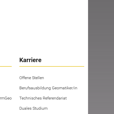
Karriere
Offene Stellen
Berufsausbildung Geomatiker/in
ermGeo
Technisches Referendariat
Duales Studium