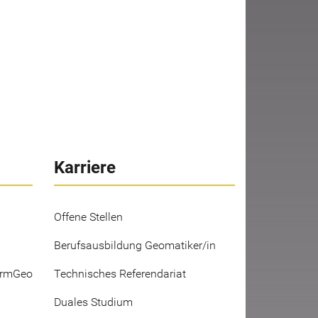
Karriere
Offene Stellen
Berufsausbildung Geomatiker/in
ermGeo
Technisches Referendariat
Duales Studium