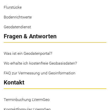
Flurstücke
Bodenrichtwerte
Geodatendienst
Fragen & Antworten
Was ist ein Geodatenportal?
Wo erhalte ich kostenfreie Geobasisdaten?
FAQ zur Vermessung und Geoinformation
Kontakt
Terminbuchung LVermGeo
Kontaktformular LVermGeo