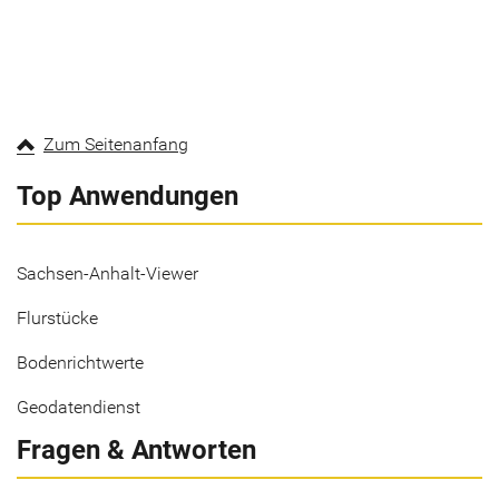
Zum Seitenanfang
Top Anwendungen
Sachsen-Anhalt-Viewer
Flurstücke
Bodenrichtwerte
Geodatendienst
Fragen & Antworten