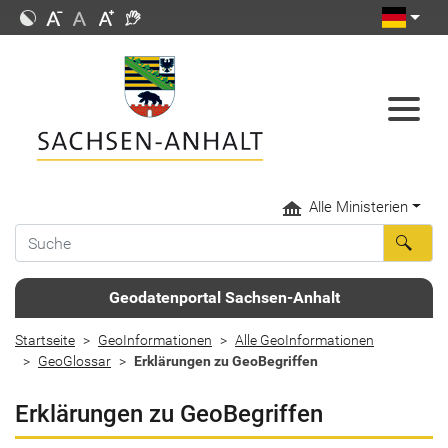
Alle Ministerien
Geodatenportal Sachsen-Anhalt
Startseite
GeoInformationen
Alle GeoInformationen
GeoGlossar
Erklärungen zu GeoBegriffen
Erklärungen zu GeoBegriffen