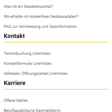
Was ist ein Geodatenportal?
Wo erhalte ich kostenfreie Geobasisdaten?
FAQ zur Vermessung und Geoinformation
Kontakt
Terminbuchung LVermGeo
Kontaktformular LVermGeo
Adressen, Öffnungszeiten LVermGeo
Karriere
Offene Stellen
Berufsausbildung Geomatiker/in