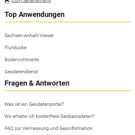
Zum Seitenanfang
Top Anwendungen
Sachsen-Anhalt-Viewer
Flurstücke
Bodenrichtwerte
Geodatendienst
Fragen & Antworten
Was ist ein Geodatenportal?
Wo erhalte ich kostenfreie Geobasisdaten?
FAQ zur Vermessung und Geoinformation