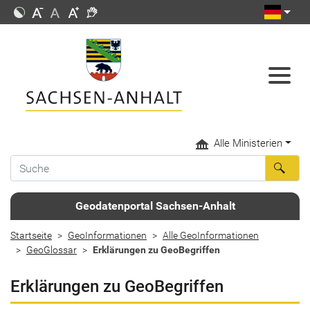
Alle Ministerien
Geodatenportal Sachsen-Anhalt
Startseite
GeoInformationen
Alle GeoInformationen
GeoGlossar
Erklärungen zu GeoBegriffen
Erklärungen zu GeoBegriffen