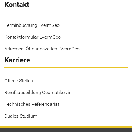
Kontakt
Terminbuchung LVermGeo
Kontaktformular LVermGeo
Adressen, Öffnungszeiten LVermGeo
Karriere
Offene Stellen
Berufsausbildung Geomatiker/in
Technisches Referendariat
Duales Studium