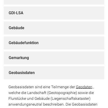
GDI-LSA
Gebäude
Gebäudefunktion
Gemarkung
Geobasisdaten
Geobasisdaten sind eine Teilmenge der
Geodaten
,
welche die Landschaft (Geotopographie) sowie die
Flurstücke und Gebäude (Liegenschaftskataster)
anwendungsneutral beschreiben. Die Geobasisdaten