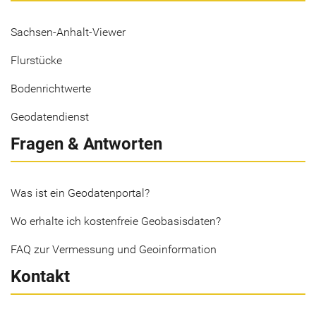
Sachsen-Anhalt-Viewer
Flurstücke
Bodenrichtwerte
Geodatendienst
Fragen & Antworten
Was ist ein Geodatenportal?
Wo erhalte ich kostenfreie Geobasisdaten?
FAQ zur Vermessung und Geoinformation
Kontakt