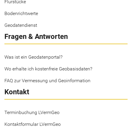
Flurstücke
Bodenrichtwerte
Geodatendienst
Fragen & Antworten
Was ist ein Geodatenportal?
Wo erhalte ich kostenfreie Geobasisdaten?
FAQ zur Vermessung und Geoinformation
Kontakt
Terminbuchung LVermGeo
Kontaktformular LVermGeo