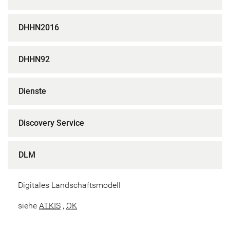
DHHN2016
DHHN92
Dienste
Discovery Service
DLM
Digitales Landschaftsmodell
siehe
ATKIS
,
OK