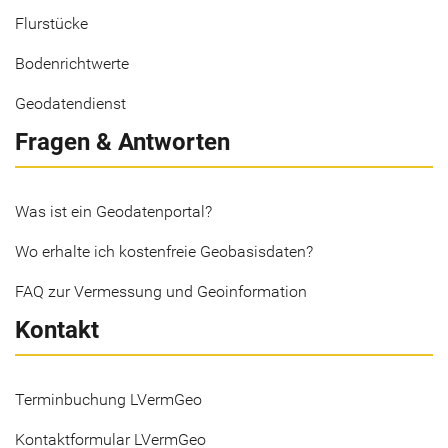
Flurstücke
Bodenrichtwerte
Geodatendienst
Fragen & Antworten
Was ist ein Geodatenportal?
Wo erhalte ich kostenfreie Geobasisdaten?
FAQ zur Vermessung und Geoinformation
Kontakt
Terminbuchung LVermGeo
Kontaktformular LVermGeo